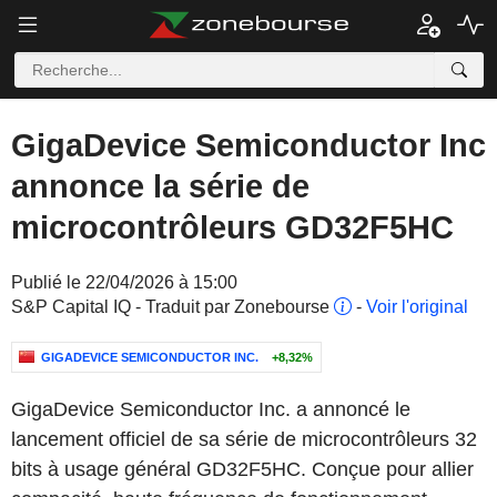
GigaDevice Semiconductor Inc
annonce la série de
microcontrôleurs GD32F5HC
Publié le 22/04/2026 à 15:00
S&P Capital IQ - Traduit par Zonebourse
-
Voir l'original
GIGADEVICE SEMICONDUCTOR INC.
+8,32%
GigaDevice Semiconductor Inc. a annoncé le
lancement officiel de sa série de microcontrôleurs 32
bits à usage général GD32F5HC. Conçue pour allier