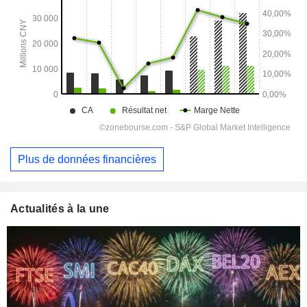
Plus de données financières
Actualités à la une