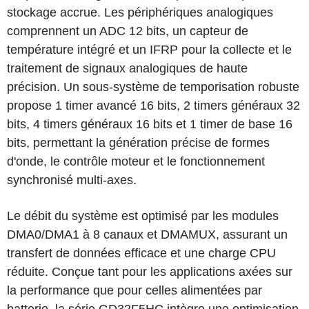
stockage accrue. Les périphériques analogiques
comprennent un ADC 12 bits, un capteur de
température intégré et un IFRP pour la collecte et le
traitement de signaux analogiques de haute
précision. Un sous-système de temporisation robuste
propose 1 timer avancé 16 bits, 2 timers généraux 32
bits, 4 timers généraux 16 bits et 1 timer de base 16
bits, permettant la génération précise de formes
d'onde, le contrôle moteur et le fonctionnement
synchronisé multi-axes.
Le débit du système est optimisé par les modules
DMA0/DMA1 à 8 canaux et DMAMUX, assurant un
transfert de données efficace et une charge CPU
réduite. Conçue tant pour les applications axées sur
la performance que pour celles alimentées par