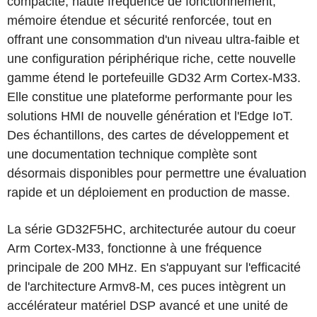
compacité, haute fréquence de fonctionnement,
mémoire étendue et sécurité renforcée, tout en
offrant une consommation d'un niveau ultra-faible et
une configuration périphérique riche, cette nouvelle
gamme étend le portefeuille GD32 Arm Cortex-M33.
Elle constitue une plateforme performante pour les
solutions HMI de nouvelle génération et l'Edge IoT.
Des échantillons, des cartes de développement et
une documentation technique complète sont
désormais disponibles pour permettre une évaluation
rapide et un déploiement en production de masse.
La série GD32F5HC, architecturée autour du coeur
Arm Cortex-M33, fonctionne à une fréquence
principale de 200 MHz. En s'appuyant sur l'efficacité
de l'architecture Armv8-M, ces puces intègrent un
accélérateur matériel DSP avancé et une unité de