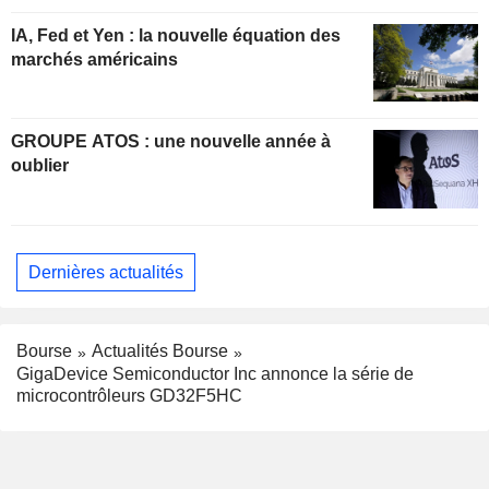
IA, Fed et Yen : la nouvelle équation des
marchés américains
GROUPE ATOS : une nouvelle année à
oublier
Dernières actualités
Bourse
Actualités Bourse
GigaDevice Semiconductor Inc annonce la série de
microcontrôleurs GD32F5HC