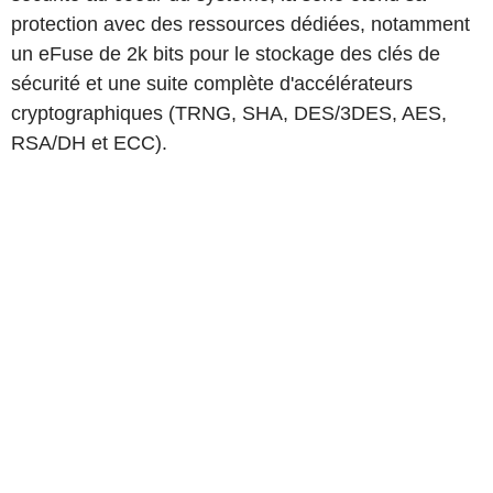
protection avec des ressources dédiées, notamment
un eFuse de 2k bits pour le stockage des clés de
sécurité et une suite complète d'accélérateurs
cryptographiques (TRNG, SHA, DES/3DES, AES,
RSA/DH et ECC).