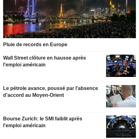
Pluie de records en Europe
Wall Street clôture en hausse après
l'emploi américain
Le pétrole avance, poussé par l'absence
d'accord au Moyen-Orient
Bourse Zurich: le SMI faiblit après
l'emploi américain