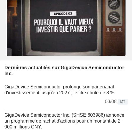
Dernières actualités sur GigaDevice Semiconductor
Inc.
GigaDevice Semiconductor prolonge son partenariat
d'investissement jusqu'en 2027 ; le titre chute de 8 %
03/08
MT
GigaDevice Semiconductor Inc. (SHSE:603986) annonce
un programme de rachat d'actions pour un montant de 2
000 millions CNY.