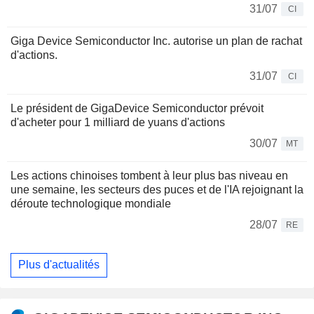
31/07
CI
Giga Device Semiconductor Inc. autorise un plan de rachat
d'actions.
31/07
CI
Le président de GigaDevice Semiconductor prévoit
d'acheter pour 1 milliard de yuans d'actions
30/07
MT
Les actions chinoises tombent à leur plus bas niveau en
une semaine, les secteurs des puces et de l'IA rejoignant la
déroute technologique mondiale
28/07
RE
Plus d'actualités