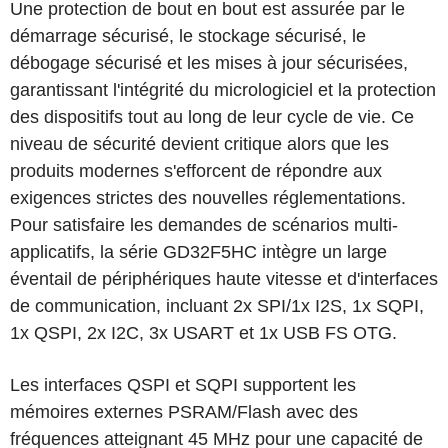
Une protection de bout en bout est assurée par le
démarrage sécurisé, le stockage sécurisé, le
débogage sécurisé et les mises à jour sécurisées,
garantissant l'intégrité du micrologiciel et la protection
des dispositifs tout au long de leur cycle de vie. Ce
niveau de sécurité devient critique alors que les
produits modernes s'efforcent de répondre aux
exigences strictes des nouvelles réglementations.
Pour satisfaire les demandes de scénarios multi-
applicatifs, la série GD32F5HC intègre un large
éventail de périphériques haute vitesse et d'interfaces
de communication, incluant 2x SPI/1x I2S, 1x SQPI,
1x QSPI, 2x I2C, 3x USART et 1x USB FS OTG.
Les interfaces QSPI et SQPI supportent les
mémoires externes PSRAM/Flash avec des
fréquences atteignant 45 MHz pour une capacité de