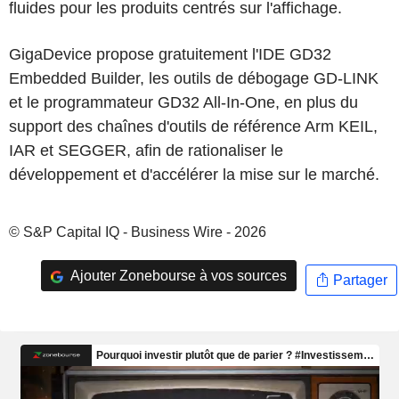
fluides pour les produits centrés sur l'affichage.
GigaDevice propose gratuitement l'IDE GD32
Embedded Builder, les outils de débogage GD-LINK
et le programmateur GD32 All-In-One, en plus du
support des chaînes d'outils de référence Arm KEIL,
IAR et SEGGER, afin de rationaliser le
développement et d'accélérer la mise sur le marché.
© S&P Capital IQ - Business Wire - 2026
Ajouter Zonebourse à vos sources
Partager