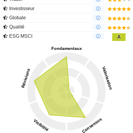
Investisseur
Globale
Qualité
ESG MSCI
A