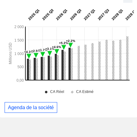
Agenda de la société