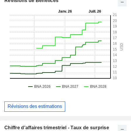
Révisions de Bénéfices
Révisions des estimations
Chiffre d'affaires trimestriel - Taux de surprise