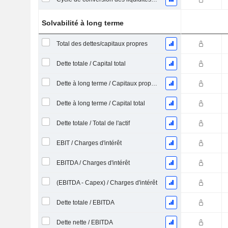
Solvabilité à long terme
Total des dettes/capitaux propres
Dette totale / Capital total
Dette à long terme / Capitaux propres
Dette à long terme / Capital total
Dette totale / Total de l'actif
EBIT / Charges d'intérêt
EBITDA / Charges d'intérêt
(EBITDA - Capex) / Charges d'intérêt
Dette totale / EBITDA
Dette nette / EBITDA