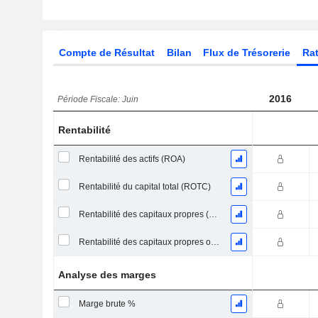
Compte de Résultat
Bilan
Flux de Trésorerie
Rat
2016
Période Fiscale: Juin
Rentabilité
Rentabilité des actifs (ROA)
Rentabilité du capital total (ROTC)
Rentabilité des capitaux propres (ROE)
Rentabilité des capitaux propres ordinaires
Analyse des marges
Marge brute %