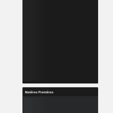
Matières Premières