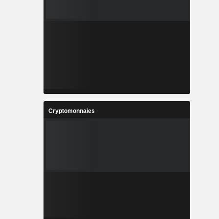
Cryptomonnaies