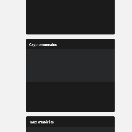
Cryptomonnaies
Taux d'Intérêts