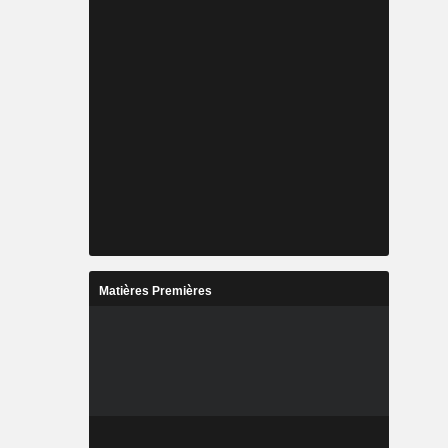
Matières Premières