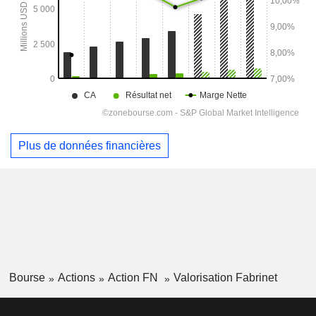
Plus de données financières
Bourse
Actions
Action FN
Valorisation Fabrinet