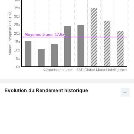
Evolution du Rendement historique