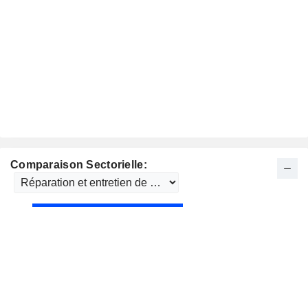
Comparaison Sectorielle: