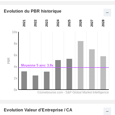
Evolution du PBR historique
Evolution Valeur d'Entreprise / CA