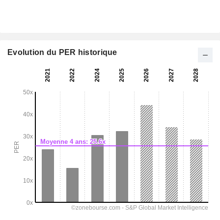
Evolution du PER historique