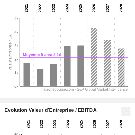
Evolution Valeur d'Entreprise / EBITDA