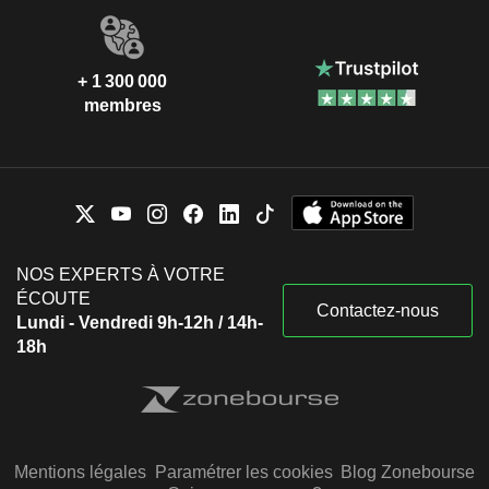
+ 1 300 000
membres
NOS EXPERTS À VOTRE
ÉCOUTE
Contactez-nous
Lundi - Vendredi 9h-12h / 14h-
18h
Mentions légales
Paramétrer les cookies
Blog Zonebourse