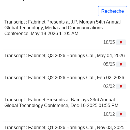
Recherche
Transcript : Fabrinet Presents at J.P. Morgan 54th Annual
Global Technology, Media and Communications
Conference, May-18-2026 11:05 AM
18/05
Transcript : Fabrinet, Q3 2026 Earnings Call, May 04, 2026
05/05
Transcript : Fabrinet, Q2 2026 Earnings Call, Feb 02, 2026
02/02
Transcript : Fabrinet Presents at Barclays 23rd Annual
Global Technology Conference, Dec-10-2025 01:55 PM
10/12
Transcript : Fabrinet, Q1 2026 Earnings Call, Nov 03, 2025