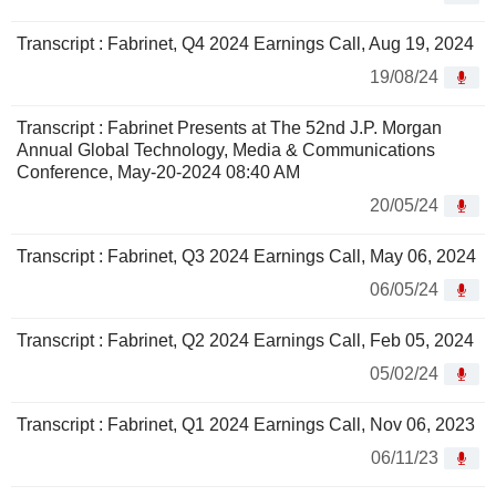
Transcript : Fabrinet, Q4 2024 Earnings Call, Aug 19, 2024
19/08/24
Transcript : Fabrinet Presents at The 52nd J.P. Morgan
Annual Global Technology, Media & Communications
Conference, May-20-2024 08:40 AM
20/05/24
Transcript : Fabrinet, Q3 2024 Earnings Call, May 06, 2024
06/05/24
Transcript : Fabrinet, Q2 2024 Earnings Call, Feb 05, 2024
05/02/24
Transcript : Fabrinet, Q1 2024 Earnings Call, Nov 06, 2023
06/11/23