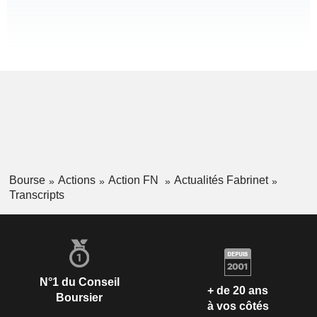
Bourse
Actions
Action FN
Actualités Fabrinet
Transcripts
N°1 du Conseil
+ de 20 ans
Boursier
à vos côtés