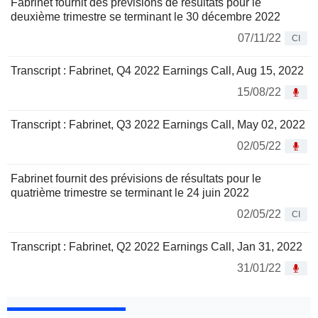
Fabrinet fournit des prévisions de résultats pour le
deuxième trimestre se terminant le 30 décembre 2022
07/11/22
CI
Transcript : Fabrinet, Q4 2022 Earnings Call, Aug 15, 2022
15/08/22
Transcript : Fabrinet, Q3 2022 Earnings Call, May 02, 2022
02/05/22
Fabrinet fournit des prévisions de résultats pour le
quatrième trimestre se terminant le 24 juin 2022
02/05/22
CI
Transcript : Fabrinet, Q2 2022 Earnings Call, Jan 31, 2022
31/01/22