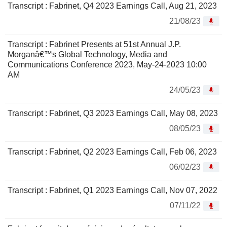
Transcript : Fabrinet, Q4 2023 Earnings Call, Aug 21, 2023
21/08/23
Transcript : Fabrinet Presents at 51st Annual J.P.
Morganâ€™s Global Technology, Media and
Communications Conference 2023, May-24-2023 10:00
AM
24/05/23
Transcript : Fabrinet, Q3 2023 Earnings Call, May 08, 2023
08/05/23
Transcript : Fabrinet, Q2 2023 Earnings Call, Feb 06, 2023
06/02/23
Transcript : Fabrinet, Q1 2023 Earnings Call, Nov 07, 2022
07/11/22