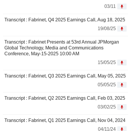
03/11
Transcript : Fabrinet, Q4 2025 Earnings Call, Aug 18, 2025
19/08/25
Transcript : Fabrinet Presents at 53rd Annual JPMorgan
Global Technology, Media and Communications
Conference, May-15-2025 10:00 AM
15/05/25
Transcript : Fabrinet, Q3 2025 Earnings Call, May 05, 2025
05/05/25
Transcript : Fabrinet, Q2 2025 Earnings Call, Feb 03, 2025
03/02/25
Transcript : Fabrinet, Q1 2025 Earnings Call, Nov 04, 2024
04/11/24