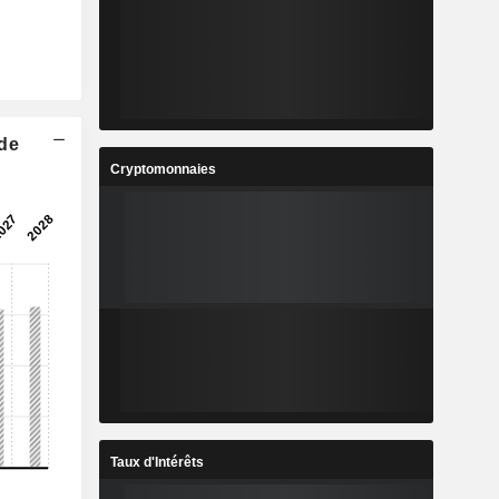
 de
Cryptomonnaies
Taux d'Intérêts