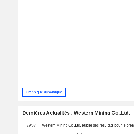
Graphique dynamique
Dernières Actualités : Western Mining Co.,Ltd.
29/07