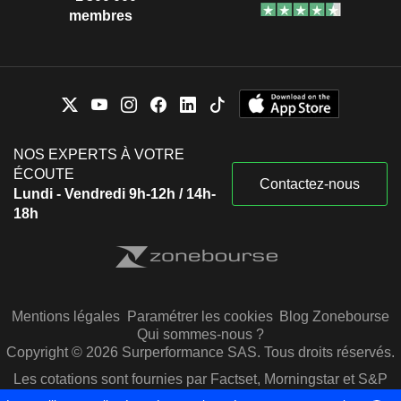
membres
NOS EXPERTS À VOTRE
ÉCOUTE
Contactez-nous
Lundi - Vendredi 9h-12h / 14h-
18h
Mentions légales
Paramétrer les cookies
Blog Zonebourse
Qui sommes-nous ?
Copyright © 2026 Surperformance SAS. Tous droits réservés.
Les cotations sont fournies par Factset, Morningstar et S&P
Capital IQ