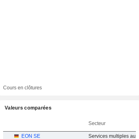
Cours en clôtures
Valeurs comparées
Secteur
EON SE