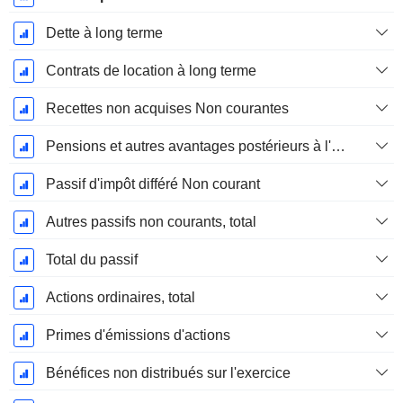
Dette à long terme
Contrats de location à long terme
Recettes non acquises Non courantes
Pensions et autres avantages postérieurs à l'emploi
Passif d'impôt différé Non courant
Autres passifs non courants, total
Total du passif
Actions ordinaires, total
Primes d'émissions d'actions
Bénéfices non distribués sur l'exercice