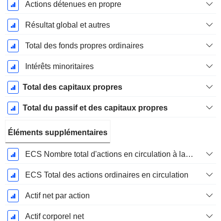
Actions détenues en propre
Résultat global et autres
Total des fonds propres ordinaires
Intérêts minoritaires
Total des capitaux propres
Total du passif et des capitaux propres
Éléments supplémentaires
ECS Nombre total d'actions en circulation à la date de dépôt
ECS Total des actions ordinaires en circulation
Actif net par action
Actif corporel net