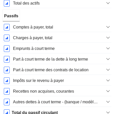
Total des actifs
Passifs
Comptes à payer, total
Charges à payer, total
Emprunts à court terme
Part à court terme de la dette à long terme
Part à court terme des contrats de location
Impôts sur le revenu à payer
Recettes non acquises, courantes
Autres dettes à court terme - (banque / modèle de service public)
Total du passif circulant