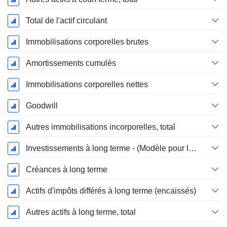
Total de l'actif circulant
Immobilisations corporelles brutes
Amortissements cumulés
Immobilisations corporelles nettes
Goodwill
Autres immobilisations incorporelles, total
Investissements à long terme - (Modèle pour les services publics)
Créances à long terme
Actifs d'impôts différés à long terme (encaissés)
Autres actifs à long terme, total