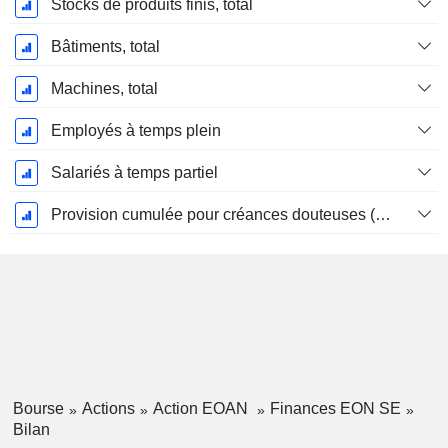
Stocks de produits finis, total
Bâtiments, total
Machines, total
Employés à temps plein
Salariés à temps partiel
Provision cumulée pour créances douteuses (Supple)
Bourse
Actions
Action EOAN
Finances EON SE
Bilan