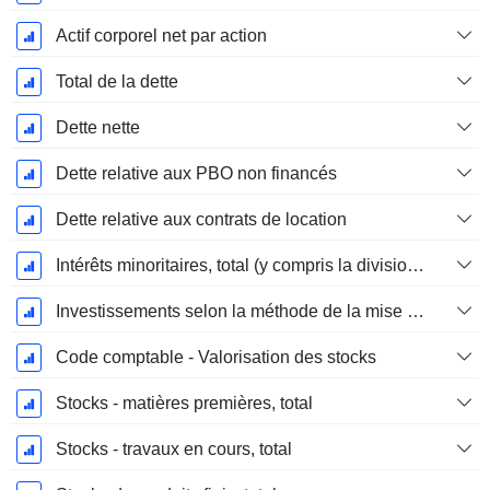
Actif corporel net par action
Total de la dette
Dette nette
Dette relative aux PBO non financés
Dette relative aux contrats de location
Intérêts minoritaires, total (y compris la division financière)
Investissements selon la méthode de la mise en équivalence, total
Code comptable - Valorisation des stocks
Stocks - matières premières, total
Stocks - travaux en cours, total