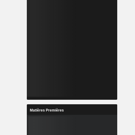
Matières Premières