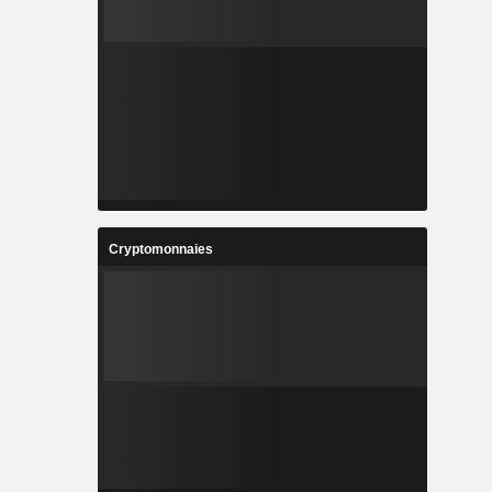
Cryptomonnaies