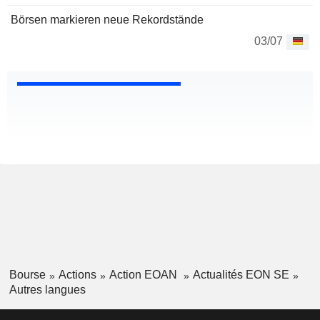
Börsen markieren neue Rekordstände
03/07
Bourse
Actions
Action EOAN
Actualités EON SE
Autres langues