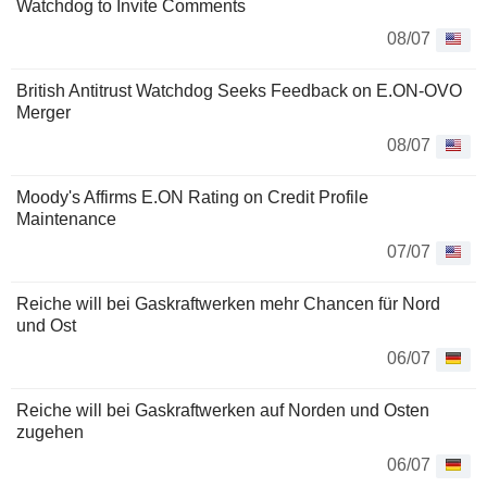
Watchdog to Invite Comments
08/07
British Antitrust Watchdog Seeks Feedback on E.ON-OVO
Merger
08/07
Moody's Affirms E.ON Rating on Credit Profile
Maintenance
07/07
Reiche will bei Gaskraftwerken mehr Chancen für Nord
und Ost
06/07
Reiche will bei Gaskraftwerken auf Norden und Osten
zugehen
06/07