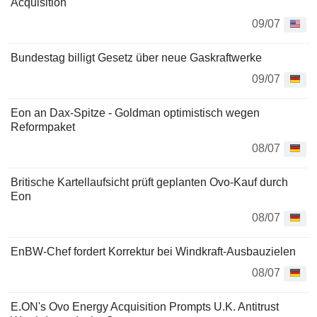
Acquisition
09/07
Bundestag billigt Gesetz über neue Gaskraftwerke
09/07
Eon an Dax-Spitze - Goldman optimistisch wegen
Reformpaket
08/07
Britische Kartellaufsicht prüft geplanten Ovo-Kauf durch
Eon
08/07
EnBW-Chef fordert Korrektur bei Windkraft-Ausbauzielen
08/07
E.ON's Ovo Energy Acquisition Prompts U.K. Antitrust