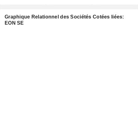
Graphique Relationnel des Sociétés Cotées liées:
EON SE