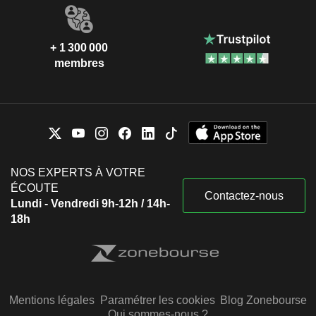
+ 1 300 000
membres
NOS EXPERTS À VOTRE
ÉCOUTE
Contactez-nous
Lundi - Vendredi 9h-12h / 14h-
18h
Mentions légales
Paramétrer les cookies
Blog Zonebourse
Qui sommes-nous ?