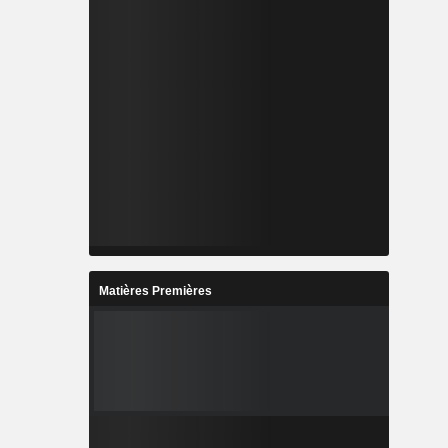
Matières Premières