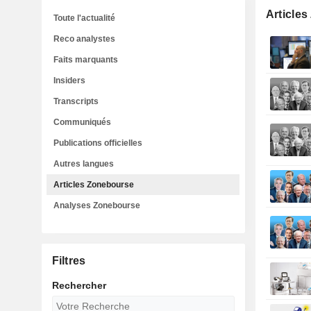
Article
Toute l'actualité
Reco analystes
Faits marquants
Insiders
Transcripts
Communiqués
Publications officielles
Autres langues
Articles Zonebourse
Analyses Zonebourse
Filtres
Rechercher