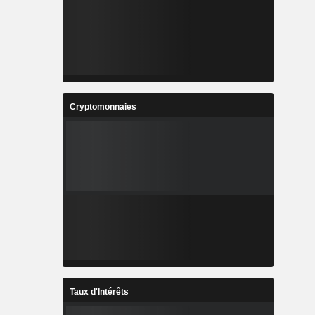
Cryptomonnaies
Taux d'Intérêts