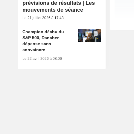
prévisions de résultats | Les
mouvements de séance
Le 21 juillet 2026 à 17:43
Champion déchu du
S&P 500, Danaher
dépense sans
convaincre
Le 22 avril 2026 à 08:06