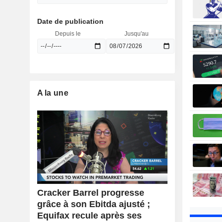
Date de publication
Depuis le
Jusqu'au
A la une
Cracker Barrel progresse
grâce à son Ebitda ajusté ;
Equifax recule après ses