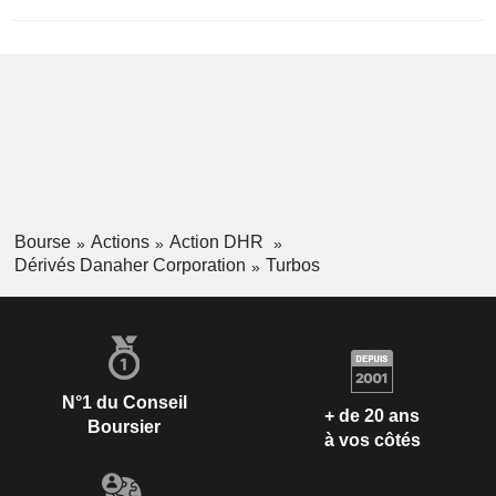
Bourse
Actions
Action DHR
Dérivés Danaher Corporation
Turbos
N°1 du Conseil
+ de 20 ans
Boursier
à vos côtés