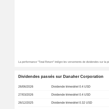
La performance "Total Return" intègre les versements de dividendes sur la p
Dividendes passés sur Danaher Corporation
26/06/2026
Dividende trimestriel 0.4 USD
27/03/2026
Dividende trimestriel 0.4 USD
26/12/2025
Dividende trimestriel 0.32 USD