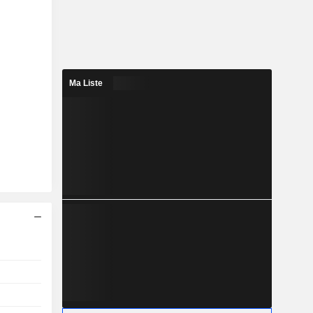
Ma Liste