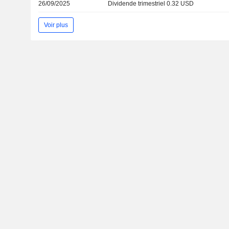
26/09/2025
Dividende trimestriel 0.32 USD
Voir plus