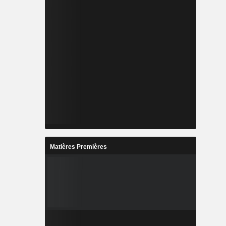
Matières Premières