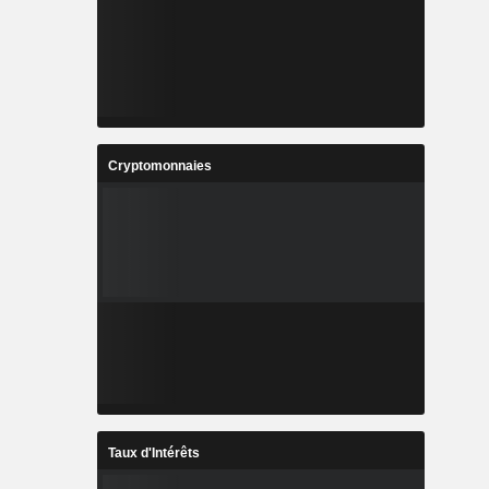
Cryptomonnaies
Taux d'Intérêts