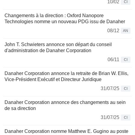
10/02
CI
Changements à la direction : Oxford Nanopore
Technologies nomme un nouveau PDG issu de Danaher
08/12
AN
John T. Schwieters annonce son départ du conseil
d'administration de Danaher Corporation
06/11
CI
Danaher Corporation annonce la retraite de Brian W. Ellis,
Vice-Président Exécutif et Directeur Juridique
31/07/25
CI
Danaher Corporation annonce des changements au sein
de sa direction
31/07/25
CI
Danaher Corporation nomme Matthew E. Gugino au poste