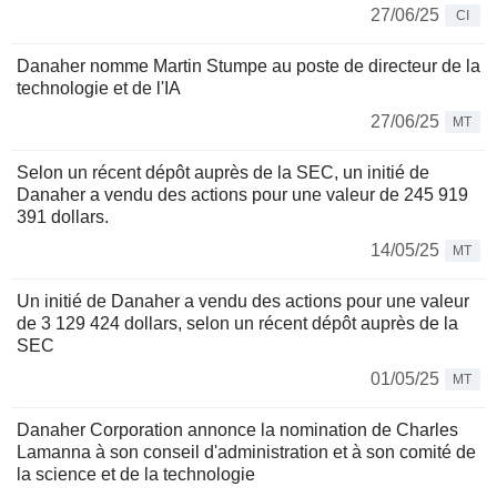
27/06/25
CI
Danaher nomme Martin Stumpe au poste de directeur de la
technologie et de l'IA
27/06/25
MT
Selon un récent dépôt auprès de la SEC, un initié de
Danaher a vendu des actions pour une valeur de 245 919
391 dollars.
14/05/25
MT
Un initié de Danaher a vendu des actions pour une valeur
de 3 129 424 dollars, selon un récent dépôt auprès de la
SEC
01/05/25
MT
Danaher Corporation annonce la nomination de Charles
Lamanna à son conseil d'administration et à son comité de
la science et de la technologie