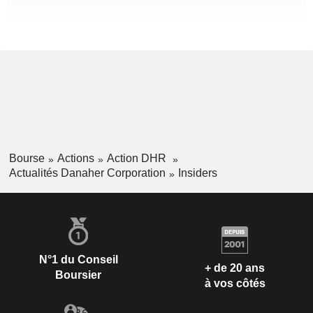
Bourse
Actions
Action DHR
Actualités Danaher Corporation
Insiders
N°1 du Conseil
+ de 20 ans
Boursier
à vos côtés