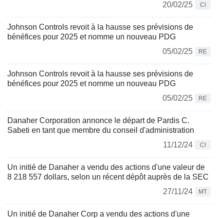
20/02/25
CI
Johnson Controls revoit à la hausse ses prévisions de
bénéfices pour 2025 et nomme un nouveau PDG
05/02/25
RE
Johnson Controls revoit à la hausse ses prévisions de
bénéfices pour 2025 et nomme un nouveau PDG
05/02/25
RE
Danaher Corporation annonce le départ de Pardis C.
Sabeti en tant que membre du conseil d'administration
11/12/24
CI
Un initié de Danaher a vendu des actions d'une valeur de
8 218 557 dollars, selon un récent dépôt auprès de la SEC
27/11/24
MT
Un initié de Danaher Corp a vendu des actions d'une