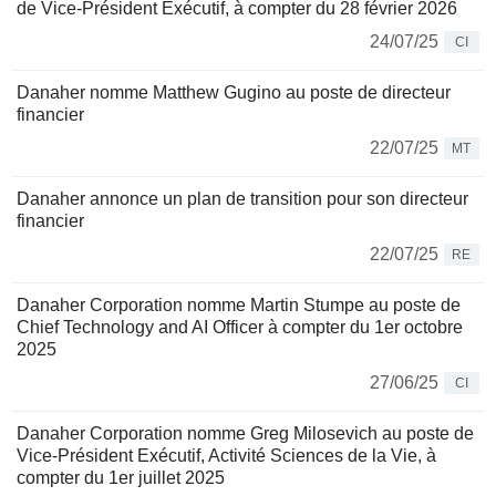
de Vice-Président Exécutif, à compter du 28 février 2026
24/07/25
CI
Danaher nomme Matthew Gugino au poste de directeur
financier
22/07/25
MT
Danaher annonce un plan de transition pour son directeur
financier
22/07/25
RE
Danaher Corporation nomme Martin Stumpe au poste de
Chief Technology and AI Officer à compter du 1er octobre
2025
27/06/25
CI
Danaher Corporation nomme Greg Milosevich au poste de
Vice-Président Exécutif, Activité Sciences de la Vie, à
compter du 1er juillet 2025