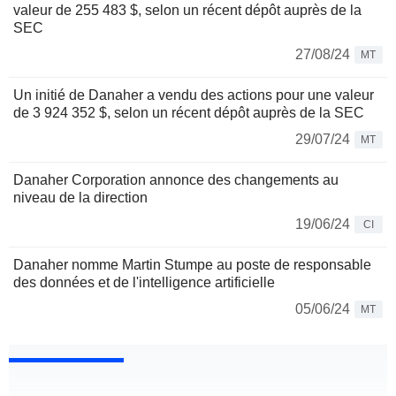
valeur de 255 483 $, selon un récent dépôt auprès de la
SEC
27/08/24
MT
Un initié de Danaher a vendu des actions pour une valeur
de 3 924 352 $, selon un récent dépôt auprès de la SEC
29/07/24
MT
Danaher Corporation annonce des changements au
niveau de la direction
19/06/24
CI
Danaher nomme Martin Stumpe au poste de responsable
des données et de l'intelligence artificielle
05/06/24
MT