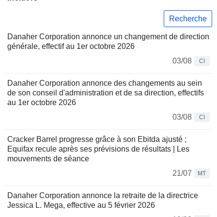
Recherche
Danaher Corporation annonce un changement de direction
générale, effectif au 1er octobre 2026
03/08
CI
Danaher Corporation annonce des changements au sein
de son conseil d'administration et de sa direction, effectifs
au 1er octobre 2026
03/08
CI
Cracker Barrel progresse grâce à son Ebitda ajusté ;
Equifax recule après ses prévisions de résultats | Les
mouvements de séance
21/07
MT
Danaher Corporation annonce la retraite de la directrice
Jessica L. Mega, effective au 5 février 2026