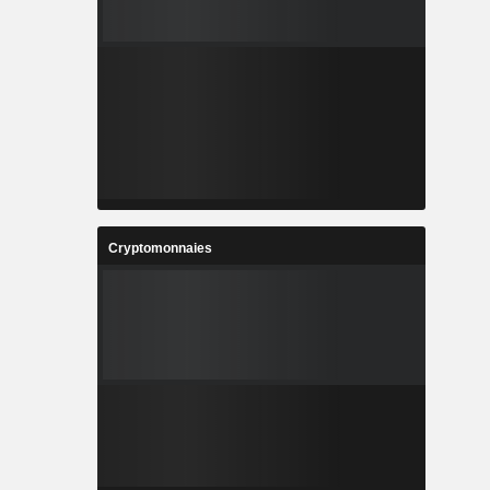
Cryptomonnaies