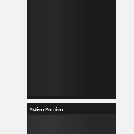
Matières Premières