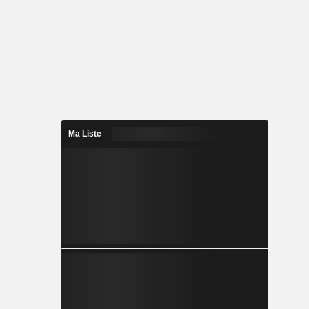
Ma Liste