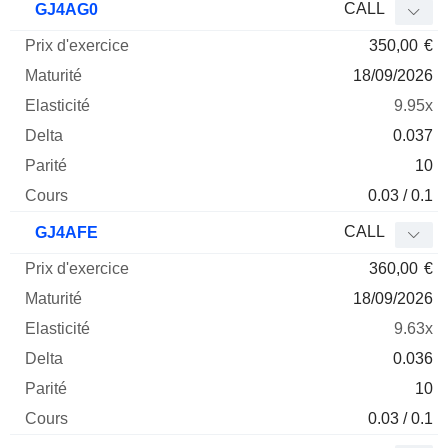
CALL
GJ4AG0
350,00
€
18/09/2026
9.95x
0.037
10
0.03 / 0.1
CALL
GJ4AFE
360,00
€
18/09/2026
9.63x
0.036
10
0.03 / 0.1