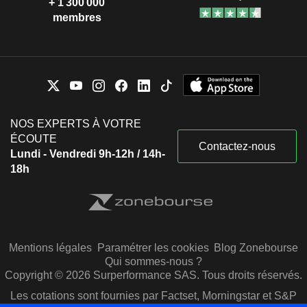
+ 1 300 000
membres
NOS EXPERTS À VOTRE
ÉCOUTE
Contactez-nous
Lundi - Vendredi 9h-12h / 14h-
18h
Mentions légales
Paramétrer les cookies
Blog Zonebourse
Qui sommes-nous ?
Copyright © 2026 Surperformance SAS. Tous droits réservés.
Les cotations sont fournies par Factset, Morningstar et S&P