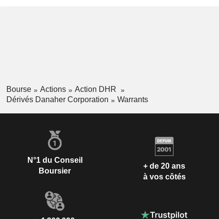
Bourse
Actions
Action DHR
Dérivés Danaher Corporation
Warrants
N°1 du Conseil
+ de 20 ans
Boursier
à vos côtés