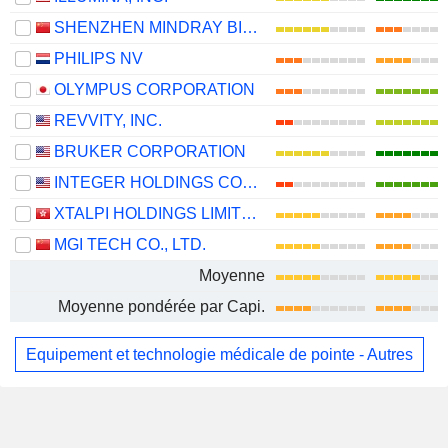
SHENZHEN MINDRAY BIO-MEDICAL ELECTRONICS CO., LTD.
PHILIPS NV
OLYMPUS CORPORATION
REVVITY, INC.
BRUKER CORPORATION
INTEGER HOLDINGS CORPORATION
XTALPI HOLDINGS LIMITED
MGI TECH CO., LTD.
Moyenne
Moyenne pondérée par Capi.
Equipement et technologie médicale de pointe - Autres