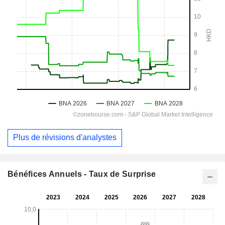
Plus de révisions d'analystes
Bénéfices Annuels - Taux de Surprise