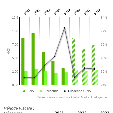
Période Fiscale :