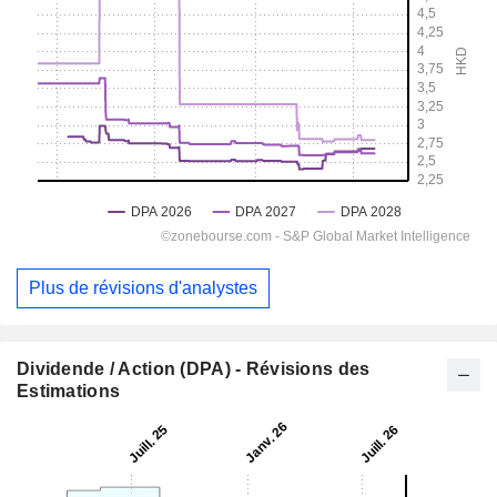
Plus de révisions d'analystes
Dividende / Action (DPA) - Révisions des
Estimations