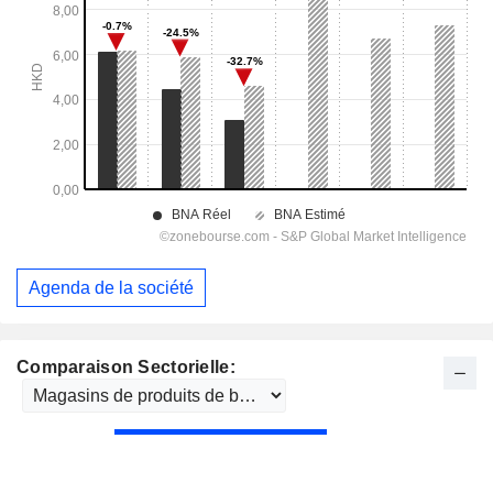
Agenda de la société
Comparaison Sectorielle: