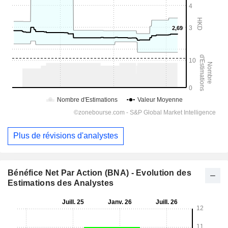
Plus de révisions d'analystes
Bénéfice Net Par Action (BNA) - Evolution des
Estimations des Analystes