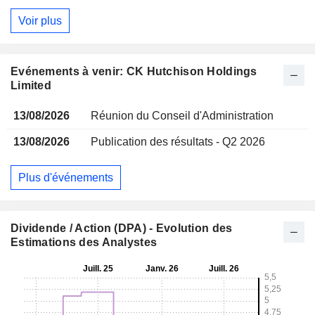
Voir plus
Evénements à venir: CK Hutchison Holdings
Limited
13/08/2026
Réunion du Conseil d'Administration
13/08/2026
Publication des résultats - Q2 2026
Plus d'événements
Dividende / Action (DPA) - Evolution des
Estimations des Analystes