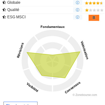
Globale
Qualité
ESG MSCI
B