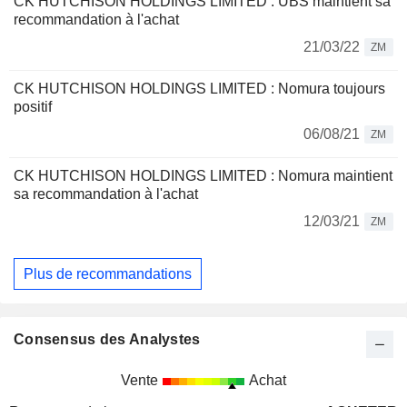
CK HUTCHISON HOLDINGS LIMITED : UBS maintient sa
recommandation à l'achat
21/03/22
ZM
CK HUTCHISON HOLDINGS LIMITED : Nomura toujours
positif
06/08/21
ZM
CK HUTCHISON HOLDINGS LIMITED : Nomura maintient
sa recommandation à l'achat
12/03/21
ZM
Plus de recommandations
Consensus des Analystes
Vente
Achat