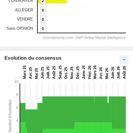
Evolution du consensus