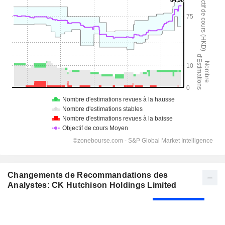
Changements de Recommandations des
Analystes: CK Hutchison Holdings Limited