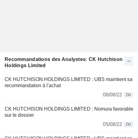
Recommandations des Analystes: CK Hutchison
Holdings Limited
CK HUTCHISON HOLDINGS LIMITED : UBS maintient sa
recommandation à l'achat
08/08/22
ZM
CK HUTCHISON HOLDINGS LIMITED : Nomura favorable
sur le dossier
05/08/22
ZM