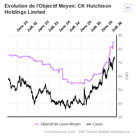
Evolution de l'Objectif Moyen: CK Hutchison
Holdings Limited