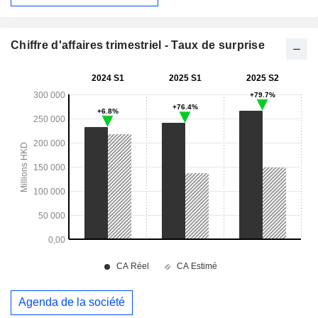
Chiffre d'affaires trimestriel - Taux de surprise
Agenda de la société