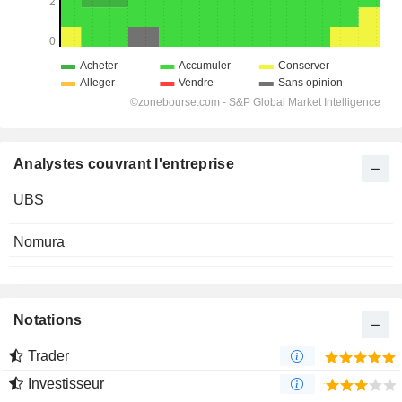
Analystes couvrant l'entreprise
UBS
Nomura
Notations
Trader
Investisseur