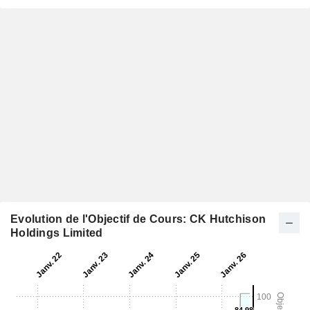
Evolution de l'Objectif de Cours: CK Hutchison
Holdings Limited