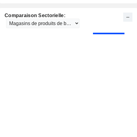
Comparaison Sectorielle: