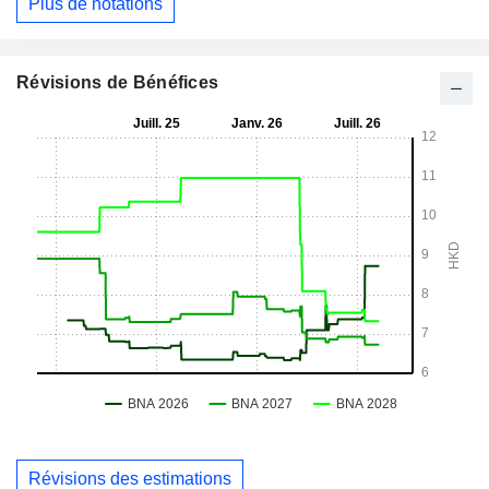
Plus de notations
Révisions de Bénéfices
Révisions des estimations