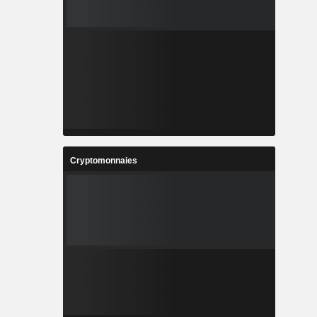
Cryptomonnaies