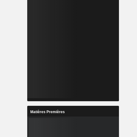
Matières Premières