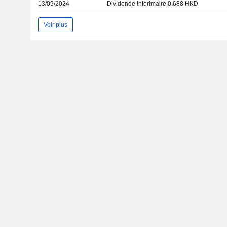
13/09/2024
Dividende intérimaire 0.688 HKD
Voir plus