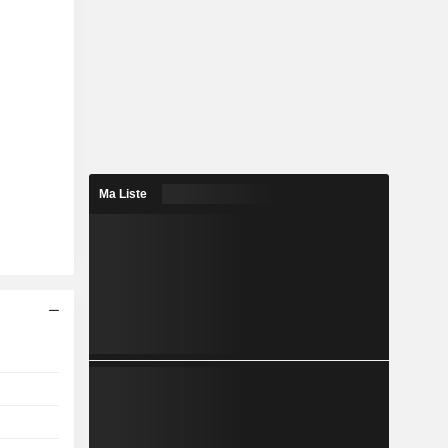
Ma Liste