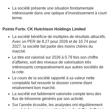
La société présente une situation fondamentale
intéressante dans une optique d'investissement à court
terme.
Points Forts: CK Hutchison Holdings Limited
La société bénéficie de multiples de résultats attractifs.
Avec un PER de 8.27 pour 2026 et de 10.74 pour
2027, la société fait partie des moins chères du
marché.
Le titre est valorisé sur 2026 à 0.79 fois son chiffre
d'affaires, soit des niveaux de valorisation très
intéressants comparativement aux autres sociétés de
la cote.
Le cours de la société rapporté à sa valeur nette
comptable fait ressortir le dossier comme étant
relativement bon marché.
La société est faiblement valorisée compte tenu des
flux de trésorerie générés par son activité.
Sur l'année écoulée, les analystes ont régulièrement