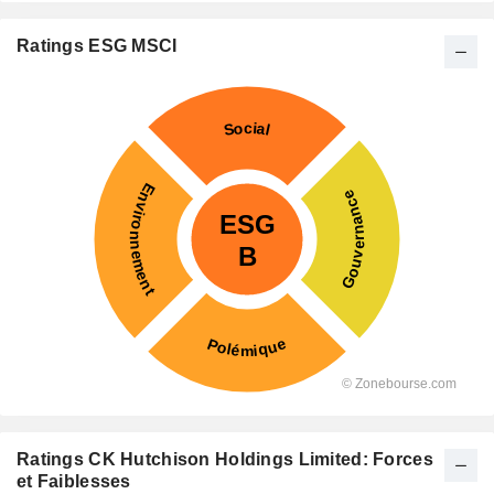
Ratings ESG MSCI
Ratings CK Hutchison Holdings Limited: Forces
et Faiblesses