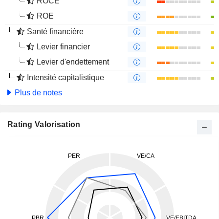
ROCE
ROE
Santé financière
Levier financier
Levier d'endettement
Intensité capitalistique
Plus de notes
Rating Valorisation