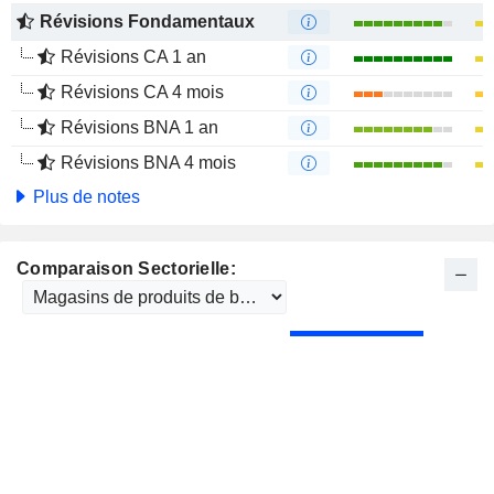
Révisions Fondamentaux
Révisions CA 1 an
Révisions CA 4 mois
Révisions BNA 1 an
Révisions BNA 4 mois
Plus de notes
Comparaison Sectorielle: