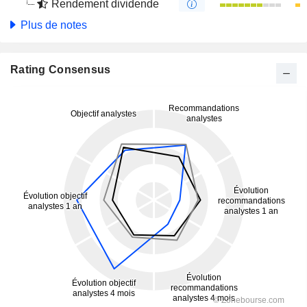
Rendement dividende
Plus de notes
Rating Consensus