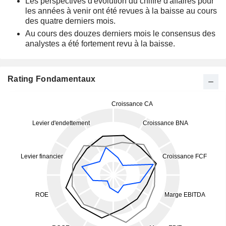
Les perspectives d'évolution du chiffre d'affaires pour
les années à venir ont été revues à la baisse au cours
des quatre derniers mois.
Au cours des douzes derniers mois le consensus des
analystes a été fortement revu à la baisse.
Rating Fondamentaux