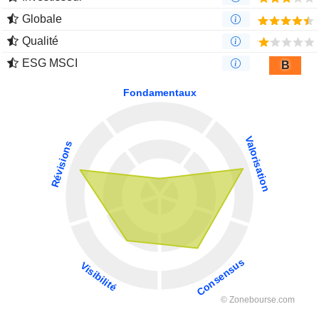
Globale
Qualité
ESG MSCI
B