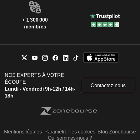
+ 1 300 000
membres
NOS EXPERTS À VOTRE
ÉCOUTE
Contactez-nous
Lundi - Vendredi 9h-12h / 14h-
18h
Mentions légales
Paramétrer les cookies
Blog Zonebourse
Qui sommes-nous ?