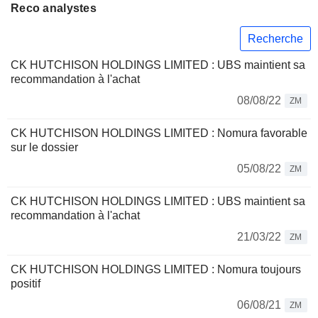
Reco analystes
Recherche
CK HUTCHISON HOLDINGS LIMITED : UBS maintient sa
recommandation à l'achat
08/08/22
ZM
CK HUTCHISON HOLDINGS LIMITED : Nomura favorable
sur le dossier
05/08/22
ZM
CK HUTCHISON HOLDINGS LIMITED : UBS maintient sa
recommandation à l'achat
21/03/22
ZM
CK HUTCHISON HOLDINGS LIMITED : Nomura toujours
positif
06/08/21
ZM