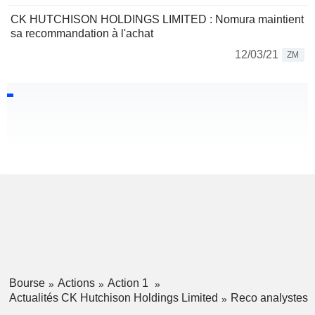
CK HUTCHISON HOLDINGS LIMITED : Nomura maintient
sa recommandation à l'achat
12/03/21
ZM
Bourse
Actions
Action 1
Actualités CK Hutchison Holdings Limited
Reco analystes