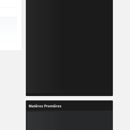
Matières Premières