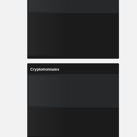
Cryptomonnaies