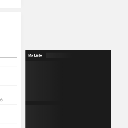
Ma Liste