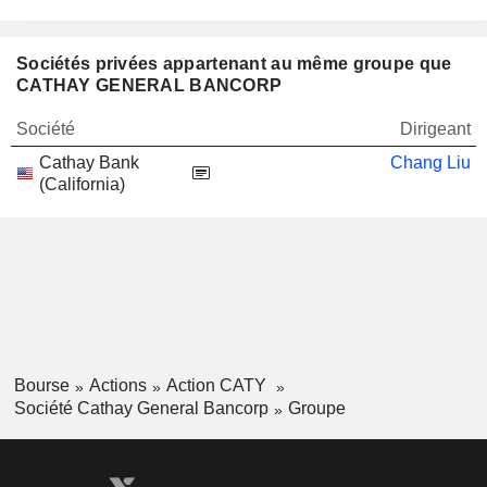
Sociétés privées appartenant au même groupe que
CATHAY GENERAL BANCORP
Société
Dirigeant
Cathay Bank
Chang Liu
(California)
Bourse
Actions
Action CATY
Société Cathay General Bancorp
Groupe