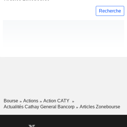
Recherche
Bourse
Actions
Action CATY
Actualités Cathay General Bancorp
Articles Zonebourse