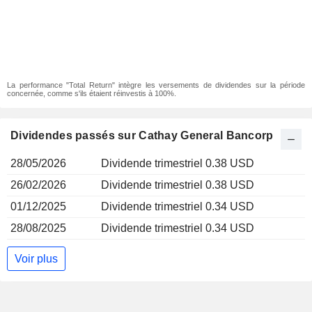
La performance "Total Return" intègre les versements de dividendes sur la période
concernée, comme s'ils étaient réinvestis à 100%.
Dividendes passés sur Cathay General Bancorp
28/05/2026
Dividende trimestriel 0.38 USD
26/02/2026
Dividende trimestriel 0.38 USD
01/12/2025
Dividende trimestriel 0.34 USD
28/08/2025
Dividende trimestriel 0.34 USD
Voir plus