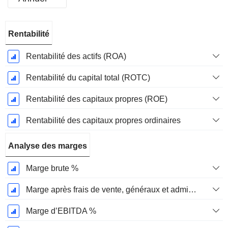
Période
Rentabilité
Fiscale:
Mars
Rentabilité des actifs (ROA)
Rentabilité du capital total (ROTC)
Rentabilité des capitaux propres (ROE)
Rentabilité des capitaux propres ordinaires
Analyse des marges
Marge brute %
Marge après frais de vente, généraux et administratifs %
Marge d’EBITDA %