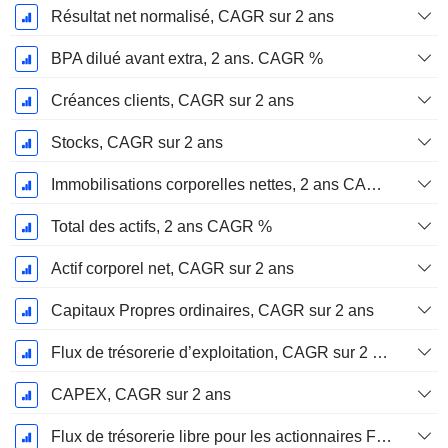
Résultat net normalisé, CAGR sur 2 ans
BPA dilué avant extra, 2 ans. CAGR %
Créances clients, CAGR sur 2 ans
Stocks, CAGR sur 2 ans
Immobilisations corporelles nettes, 2 ans CAGR %
Total des actifs, 2 ans CAGR %
Actif corporel net, CAGR sur 2 ans
Capitaux Propres ordinaires, CAGR sur 2 ans
Flux de trésorerie d’exploitation, CAGR sur 2 ans
CAPEX, CAGR sur 2 ans
Flux de trésorerie libre pour les actionnaires FCFE, CAGR sur 2 ans