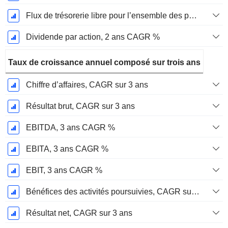
Flux de trésorerie libre pour l’ensemble des pourvoyeurs de fonds (créanciers et actionnaires) FCFF, CAGR sur 2 ans
Dividende par action, 2 ans CAGR %
Taux de croissance annuel composé sur trois ans
Chiffre d’affaires, CAGR sur 3 ans
Résultat brut, CAGR sur 3 ans
EBITDA, 3 ans CAGR %
EBITA, 3 ans CAGR %
EBIT, 3 ans CAGR %
Bénéfices des activités poursuivies, CAGR sur 3 ans
Résultat net, CAGR sur 3 ans