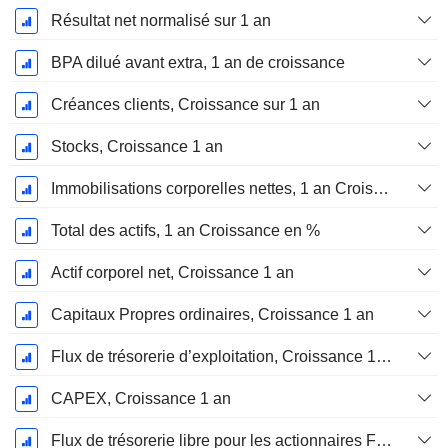
Résultat net normalisé sur 1 an
BPA dilué avant extra, 1 an de croissance
Créances clients, Croissance sur 1 an
Stocks, Croissance 1 an
Immobilisations corporelles nettes, 1 an Croissance
Total des actifs, 1 an Croissance en %
Actif corporel net, Croissance 1 an
Capitaux Propres ordinaires, Croissance 1 an
Flux de trésorerie d’exploitation, Croissance 1 an
CAPEX, Croissance 1 an
Flux de trésorerie libre pour les actionnaires FCFE, Croissance 1 an