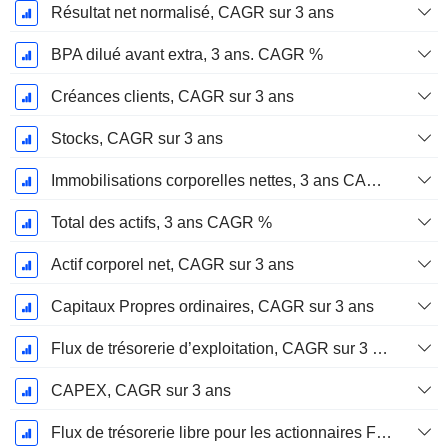
Résultat net normalisé, CAGR sur 3 ans
BPA dilué avant extra, 3 ans. CAGR %
Créances clients, CAGR sur 3 ans
Stocks, CAGR sur 3 ans
Immobilisations corporelles nettes, 3 ans CAGR %
Total des actifs, 3 ans CAGR %
Actif corporel net, CAGR sur 3 ans
Capitaux Propres ordinaires, CAGR sur 3 ans
Flux de trésorerie d’exploitation, CAGR sur 3 ans
CAPEX, CAGR sur 3 ans
Flux de trésorerie libre pour les actionnaires FCFE, CAGR sur 3 ans