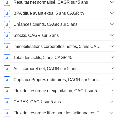
Résultat net normalisé, CAGR sur 5 ans
BPA dilué avant extra, 5 ans CAGR %
Créances clients, CAGR sur 5 ans
Stocks, CAGR sur 5 ans
Immobilisations corporelles nettes, 5 ans CAGR %
Total des actifs, 5 ans CAGR %
Actif corporel net, CAGR sur 5 ans
Capitaux Propres ordinaires, CAGR sur 5 ans
Flux de trésorerie d’exploitation, CAGR sur 5 ans
CAPEX, CAGR sur 5 ans
Flux de trésorerie libre pour les actionnaires FCFE, CAGR sur 5 ans