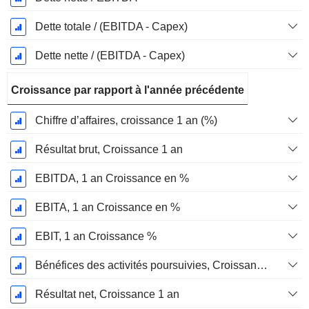
Dette totale / (EBITDA - Capex)
Dette nette / (EBITDA - Capex)
Croissance par rapport à l'année précédente
Chiffre d’affaires, croissance 1 an (%)
Résultat brut, Croissance 1 an
EBITDA, 1 an Croissance en %
EBITA, 1 an Croissance en %
EBIT, 1 an Croissance %
Bénéfices des activités poursuivies, Croissance 1 an
Résultat net, Croissance 1 an