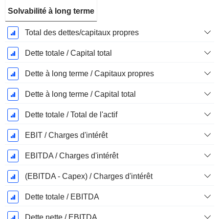
Solvabilité à long terme
Total des dettes/capitaux propres
Dette totale / Capital total
Dette à long terme / Capitaux propres
Dette à long terme / Capital total
Dette totale / Total de l'actif
EBIT / Charges d'intérêt
EBITDA / Charges d'intérêt
(EBITDA - Capex) / Charges d'intérêt
Dette totale / EBITDA
Dette nette / EBITDA