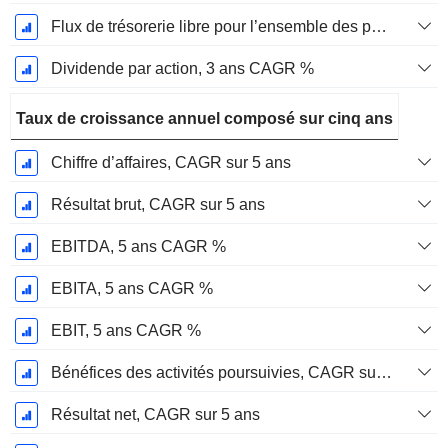
Flux de trésorerie libre pour l’ensemble des pourvoyeurs de fonds (créanciers et actionnaires) FCFF, CAGR sur 3 ans
Dividende par action, 3 ans CAGR %
Taux de croissance annuel composé sur cinq ans
Chiffre d’affaires, CAGR sur 5 ans
Résultat brut, CAGR sur 5 ans
EBITDA, 5 ans CAGR %
EBITA, 5 ans CAGR %
EBIT, 5 ans CAGR %
Bénéfices des activités poursuivies, CAGR sur 5 ans
Résultat net, CAGR sur 5 ans