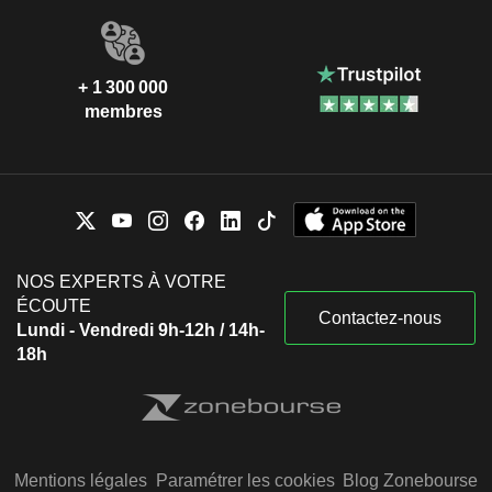
+ 1 300 000
membres
NOS EXPERTS À VOTRE
ÉCOUTE
Contactez-nous
Lundi - Vendredi 9h-12h / 14h-
18h
Mentions légales
Paramétrer les cookies
Blog Zonebourse