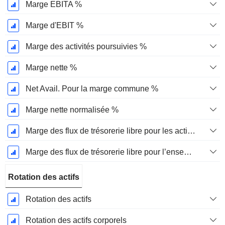
Marge EBITA %
Marge d'EBIT %
Marge des activités poursuivies %
Marge nette %
Net Avail. Pour la marge commune %
Marge nette normalisée %
Marge des flux de trésorerie libre pour les actionnaires
Marge des flux de trésorerie libre pour l’ensemble des pourvoyeurs de fonds
Rotation des actifs
Rotation des actifs
Rotation des actifs corporels