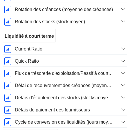
Rotation des créances (moyenne des créances)
Rotation des stocks (stock moyen)
Liquidité à court terme
Current Ratio
Quick Ratio
Flux de trésorerie d'exploitation/Passif à court terme
Délai de recouvrement des créances (moyenne des créances)
Délais d'écoulement des stocks (stocks moyens)
Délais de paiement des fournisseurs
Cycle de conversion des liquidités (jours moyens)