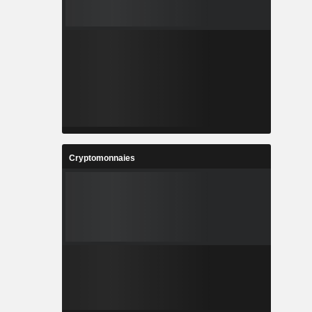
Cryptomonnaies