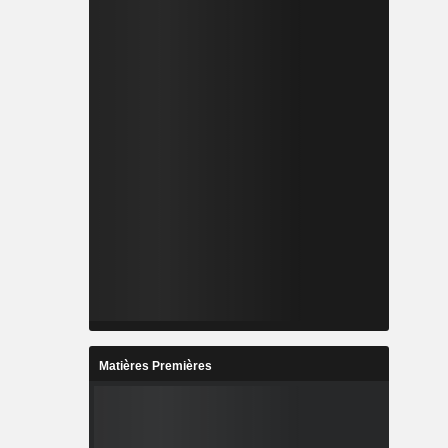
Matières Premières