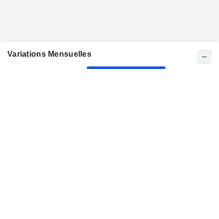
Variations Mensuelles