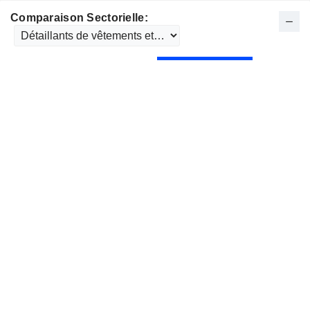
Comparaison Sectorielle: