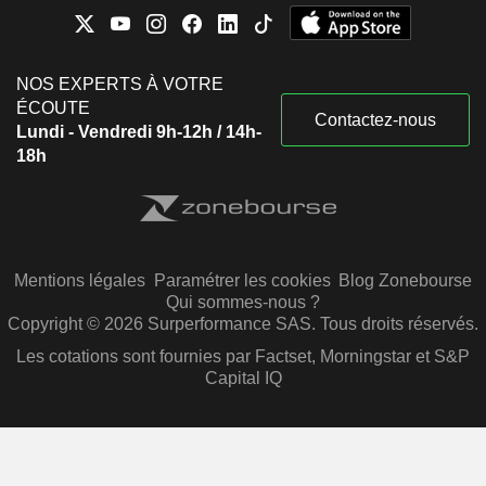
NOS EXPERTS À VOTRE
ÉCOUTE
Contactez-nous
Lundi - Vendredi 9h-12h / 14h-
18h
Mentions légales
Paramétrer les cookies
Blog Zonebourse
Qui sommes-nous ?
Copyright © 2026 Surperformance SAS. Tous droits réservés.
Les cotations sont fournies par Factset, Morningstar et S&P
Capital IQ