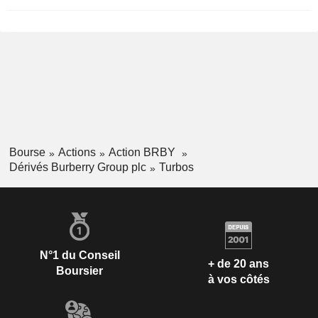
Bourse
Actions
Action BRBY
Dérivés Burberry Group plc
Turbos
N°1 du Conseil
+ de 20 ans
Boursier
à vos côtés