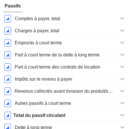
Passifs
Comptes à payer, total
Charges à payer, total
Emprunts à court terme
Part à court terme de la dette à long terme
Part à court terme des contrats de location
Impôts sur le revenu à payer
Revenus collectés avant livraison du produit/service
Autres passifs à court terme
Total du passif circulant
Dette à long terme