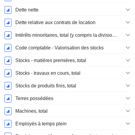
Dette nette
Dette relative aux contrats de location
Intérêts minoritaires, total (y compris la division financière)
Code comptable - Valorisation des stocks
Stocks - matières premières, total
Stocks - travaux en cours, total
Stocks de produits finis, total
Terres possédées
Machines, total
Employés à temps plein