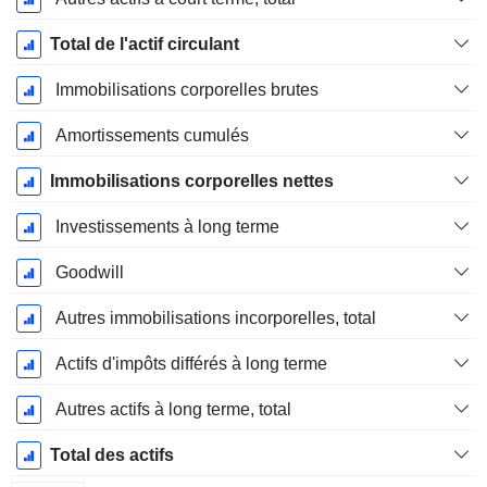
Total de l'actif circulant
Immobilisations corporelles brutes
Amortissements cumulés
Immobilisations corporelles nettes
Investissements à long terme
Goodwill
Autres immobilisations incorporelles, total
Actifs d'impôts différés à long terme
Autres actifs à long terme, total
Total des actifs