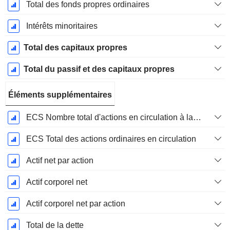
Total des fonds propres ordinaires
Intérêts minoritaires
Total des capitaux propres
Total du passif et des capitaux propres
Éléments supplémentaires
ECS Nombre total d'actions en circulation à la date de dépôt
ECS Total des actions ordinaires en circulation
Actif net par action
Actif corporel net
Actif corporel net par action
Total de la dette