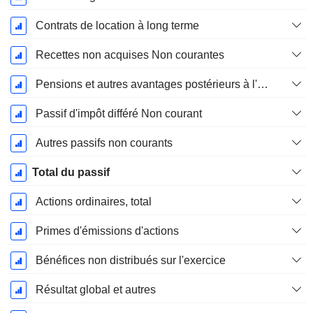
Contrats de location à long terme
Recettes non acquises Non courantes
Pensions et autres avantages postérieurs à l'emploi
Passif d'impôt différé Non courant
Autres passifs non courants
Total du passif
Actions ordinaires, total
Primes d'émissions d'actions
Bénéfices non distribués sur l'exercice
Résultat global et autres