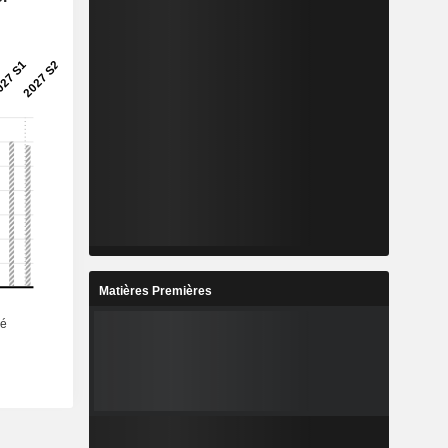
Matières Premières