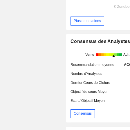
Plus de notations
Consensus des Analyste
Vente
Ach
Recommandation moyenne
AC
Nombre d'Analystes
Dernier Cours de Cloture
Objectif de cours Moyen
Ecart / Objectif Moyen
Consensus