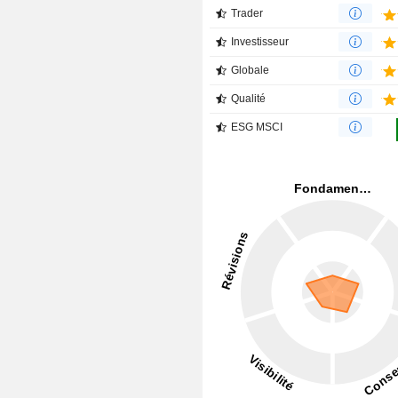
Trader
Investisseur
Globale
Qualité
ESG MSCI