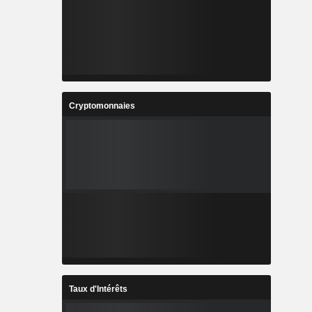
Cryptomonnaies
Taux d'Intérêts