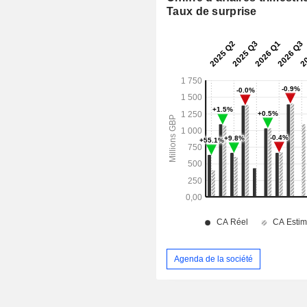
Taux de surprise
Agenda de la société