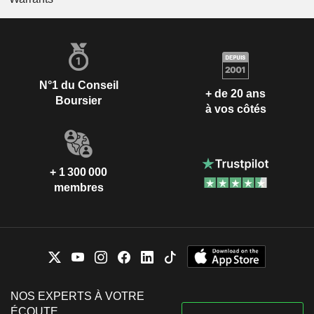
N°1 du Conseil
+ de 20 ans
Boursier
à vos côtés
+ 1 300 000
membres
NOS EXPERTS À VOTRE
ÉCOUTE