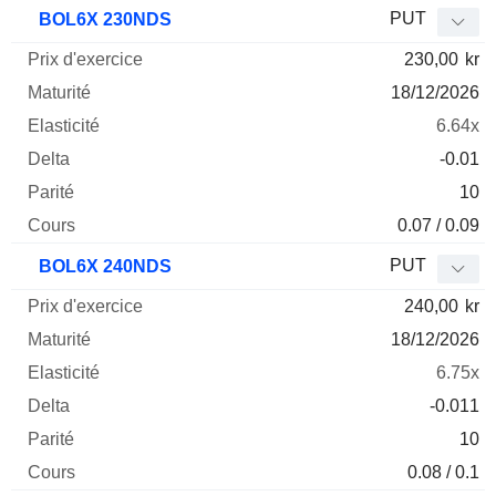
Prix
PUT
BOL6X 230NDS
d'exercice
Maturité
Elasticité
Delta
230,00
kr
Mnemo
Type
Parité
18/12/2026
6.64x
-0.01
10
0.07 / 0.09
PUT
BOL6X 240NDS
240,00
kr
18/12/2026
6.75x
-0.011
10
0.08 / 0.1