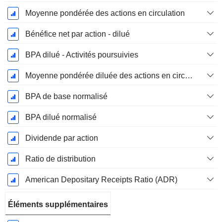
Moyenne pondérée des actions en circulation
Bénéfice net par action - dilué
BPA dilué - Activités poursuivies
Moyenne pondérée diluée des actions en circulation
BPA de base normalisé
BPA dilué normalisé
Dividende par action
Ratio de distribution
American Depositary Receipts Ratio (ADR)
Éléments supplémentaires