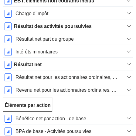
EBT, elements non courants inclus
Charge d'impôt
Résultat des activités poursuivies
Résultat net part du groupe
Intérêts minoritaires
Résultat net
Résultat net pour les actionnaires ordinaires, éléments exceptionnels inclus.
Revenu net pour les actionnaires ordinaires, hors éléments exceptionnelsRésultat net pour les actionnaires ordinaires, éléments exceptionnels exclus.
Éléments par action
Bénéfice net par action - de base
BPA de base - Activités poursuivies