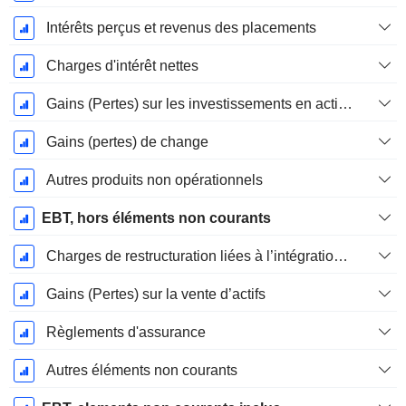
Intérêts perçus et revenus des placements
Charges d'intérêt nettes
Gains (Pertes) sur les investissements en actions
Gains (pertes) de change
Autres produits non opérationnels
EBT, hors éléments non courants
Charges de restructuration liées à l’intégration d’une nouvelle activité (Fusions, Acquisitions)
Gains (Pertes) sur la vente d’actifs
Règlements d'assurance
Autres éléments non courants