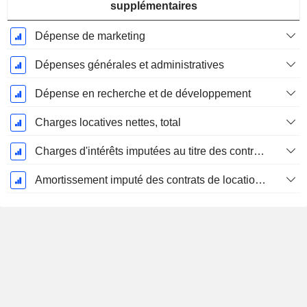
supplémentaires
Dépense de marketing
Dépenses générales et administratives
Dépense en recherche et de développement
Charges locatives nettes, total
Charges d'intérêts imputées au titre des contrats de location
Amortissement imputé des contrats de location simple