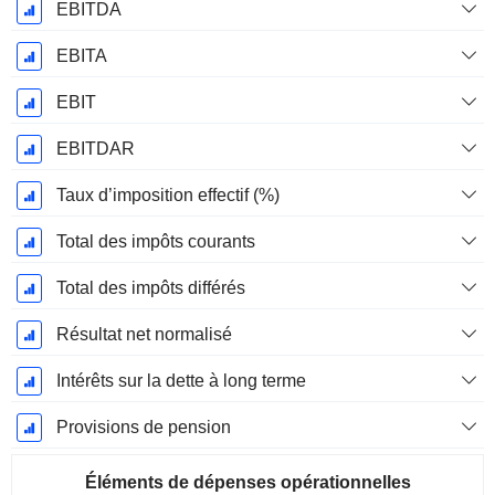
EBITDA
EBITA
EBIT
EBITDAR
Taux d’imposition effectif (%)
Total des impôts courants
Total des impôts différés
Résultat net normalisé
Intérêts sur la dette à long terme
Provisions de pension
Éléments de dépenses opérationnelles