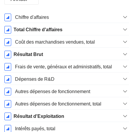
Période
Chiffre d'affaires
Fiscale:
Décembre
Total Chiffre d'affaires
Coût des marchandises vendues, total
Résultat Brut
Frais de vente, généraux et administratifs, total
Dépenses de R&D
Autres dépenses de fonctionnement
Autres dépenses de fonctionnement, total
Résultat d'Exploitation
Intérêts payés, total