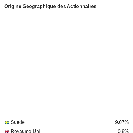
Origine Géographique des Actionnaires
Suède
9,07%
Royaume-Uni
0,8%