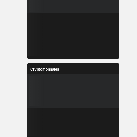
Cryptomonnaies