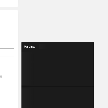
Ma Liste