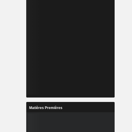
Matières Premières