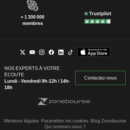
+ 1 300 000
membres
NOS EXPERTS À VOTRE
ÉCOUTE
Contactez-nous
Lundi - Vendredi 9h-12h / 14h-
18h
Mentions légales
Paramétrer les cookies
Blog Zonebourse
Qui sommes-nous ?