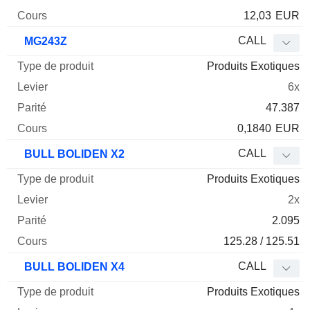
12,03
EUR
CALL
MG243Z
Produits Exotiques
6x
47.387
0,1840
EUR
CALL
BULL BOLIDEN X2
Produits Exotiques
2x
2.095
125.28 / 125.51
CALL
BULL BOLIDEN X4
Produits Exotiques