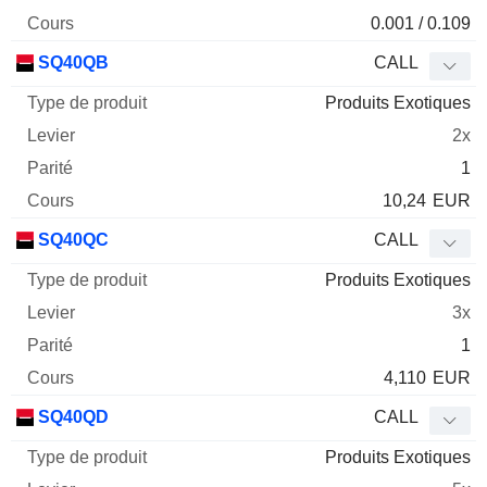
0.001 / 0.109
SQ40QB
CALL
Produits Exotiques
2x
1
10,24
EUR
SQ40QC
CALL
Produits Exotiques
3x
1
4,110
EUR
SQ40QD
CALL
Produits Exotiques