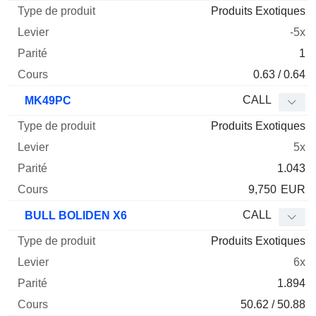
Produits Exotiques
-5x
1
0.63 / 0.64
CALL
MK49PC
Produits Exotiques
5x
1.043
9,750
EUR
CALL
BULL BOLIDEN X6
Produits Exotiques
6x
1.894
50.62 / 50.88