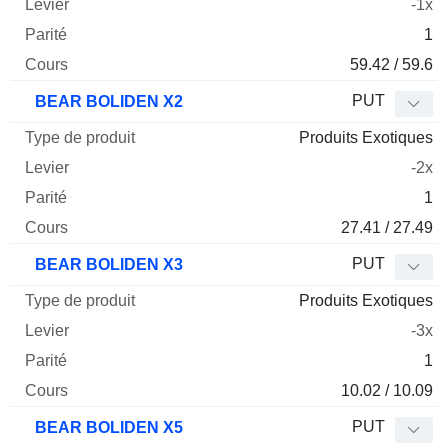
-1x
1
59.42 / 59.6
PUT
BEAR BOLIDEN X2
Produits Exotiques
-2x
1
27.41 / 27.49
PUT
BEAR BOLIDEN X3
Produits Exotiques
-3x
1
10.02 / 10.09
PUT
BEAR BOLIDEN X5