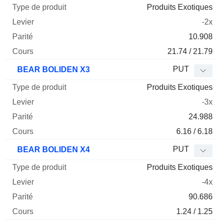
Produits Exotiques
-2x
10.908
21.74 / 21.79
PUT
BEAR BOLIDEN X3
Produits Exotiques
-3x
24.988
6.16 / 6.18
PUT
BEAR BOLIDEN X4
Produits Exotiques
-4x
90.686
1.24 / 1.25