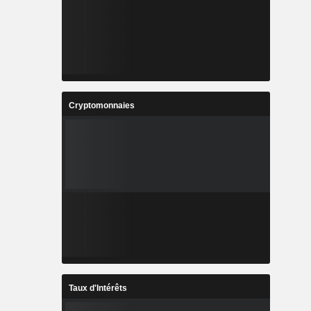
Cryptomonnaies
Taux d'Intérêts