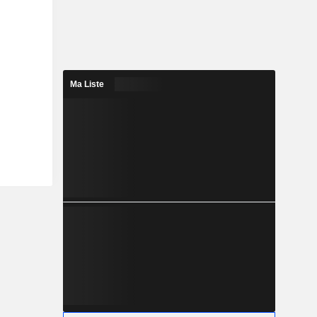
Ma Liste