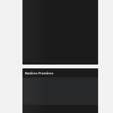
Matières Premières