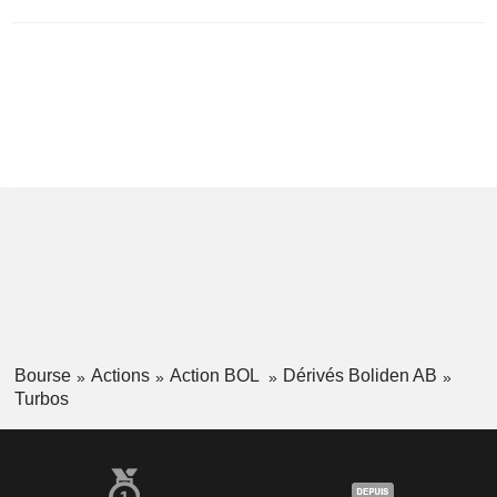
Bourse
Actions
Action BOL
Dérivés Boliden AB
Turbos