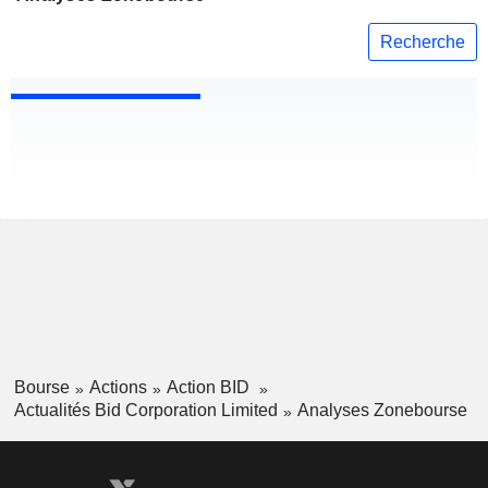
Recherche
Bourse
Actions
Action BID
Actualités Bid Corporation Limited
Analyses Zonebourse