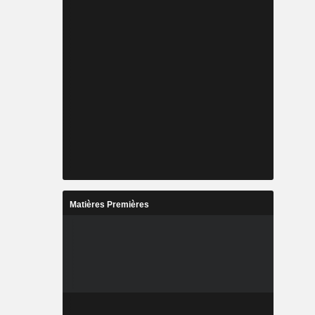
Matières Premières