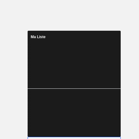
Ma Liste