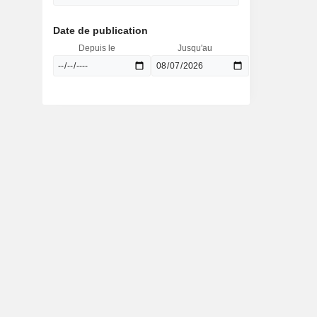
Date de publication
Depuis le
Jusqu'au