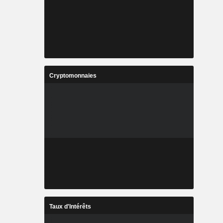
Cryptomonnaies
Taux d'Intérêts