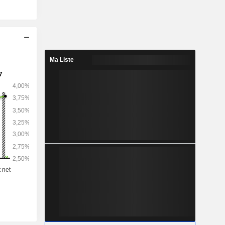
Ma Liste