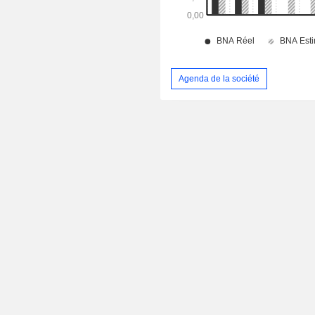
Agenda de la société