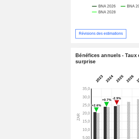
Révisions des estimations
Bénéfices annuels - Taux
surprise