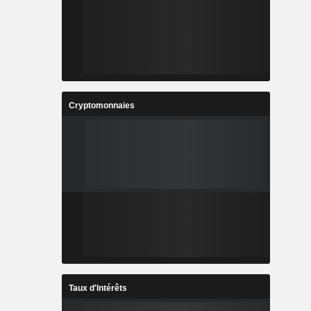
Cryptomonnaies
Taux d'Intérêts