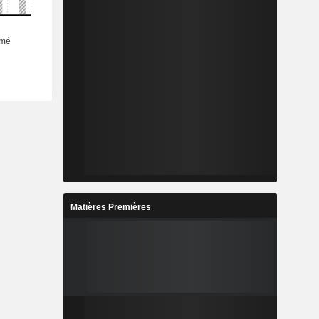
Matières Premières