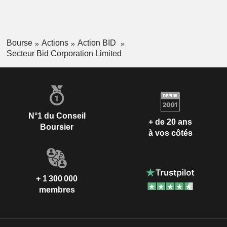
Bourse
Actions
Action BID
Secteur Bid Corporation Limited
N°1 du Conseil
+ de 20 ans
Boursier
à vos côtés
+ 1 300 000
membres