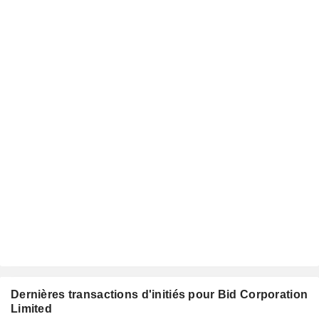
Dernières transactions d'initiés pour Bid Corporation
Limited