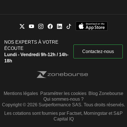
NOS EXPERTS À VOTRE
ÉCOUTE
Contactez-nous
Lundi - Vendredi 9h-12h / 14h-
18h
Mentions légales
Paramétrer les cookies
Blog Zonebourse
Qui sommes-nous ?
Copyright © 2026 Surperformance SAS. Tous droits réservés.
Les cotations sont fournies par Factset, Morningstar et S&P
Capital IQ